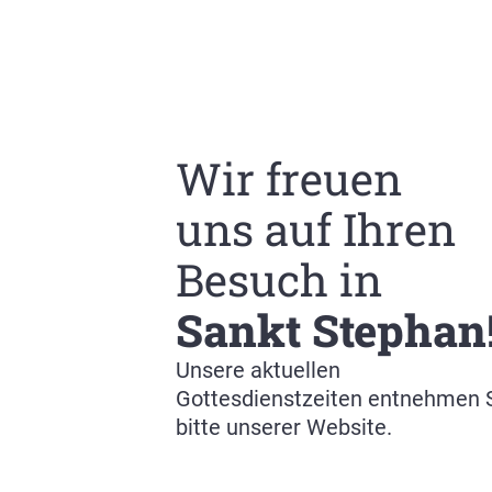
Wir freuen
uns auf Ihren
Besuch in
Sankt Stephan
Unsere aktuellen
Gottesdienstzeiten entnehmen 
bitte unserer Website.