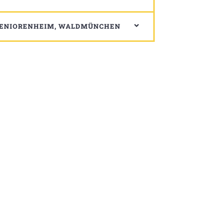
 SENIORENHEIM, WALDMÜNCHEN