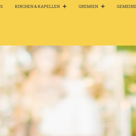
S
KIRCHEN & KAPELLEN
GREMIEN
GEMEIN