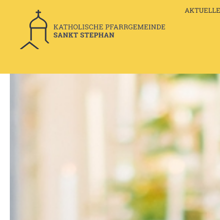
AKTUELLE