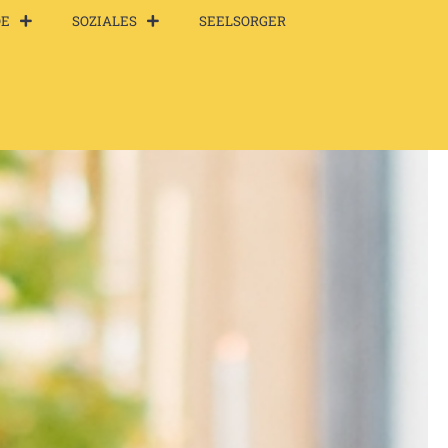
DE
SOZIALES
SEELSORGER