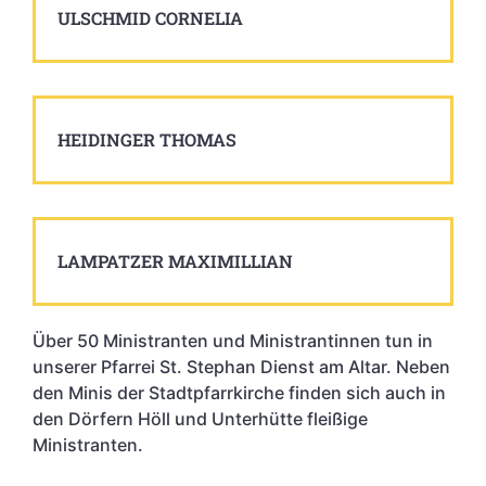
ULSCHMID CORNELIA
HEIDINGER THOMAS
LAMPATZER MAXIMILLIAN
Über 50 Ministranten und Ministrantinnen tun in
unserer Pfarrei St. Stephan Dienst am Altar. Neben
den Minis der Stadtpfarrkirche finden sich auch in
den Dörfern Höll und Unterhütte fleißige
Ministranten.