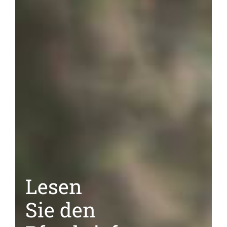
Lesen
Sie den