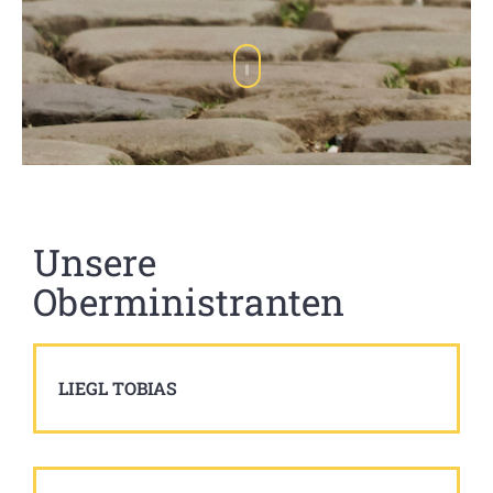
Unsere
Oberministranten
LIEGL TOBIAS