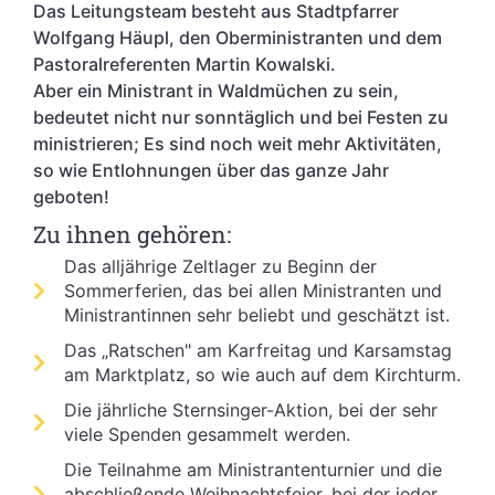
Das Leitungsteam besteht aus Stadtpfarrer
Wolfgang Häupl, den Oberministranten und dem
Pastoralreferenten Martin Kowalski.
Aber ein Ministrant in Waldmüchen zu sein,
bedeutet nicht nur sonntäglich und bei Festen zu
ministrieren; Es sind noch weit mehr Aktivitäten,
so wie Entlohnungen über das ganze Jahr
geboten!
Zu ihnen gehören:
Das alljährige Zeltlager zu Beginn der
Sommerferien, das bei allen Ministranten und
Ministrantinnen sehr beliebt und geschätzt ist.
Das „Ratschen" am Karfreitag und Karsamstag
am Marktplatz, so wie auch auf dem Kirchturm.
Die jährliche Sternsinger-Aktion, bei der sehr
viele Spenden gesammelt werden.
Die Teilnahme am Ministrantenturnier und die
abschließende Weihnachtsfeier, bei der jeder