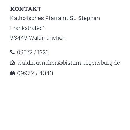
KONTAKT
Katholisches Pfarramt St. Stephan
Frankstraße 1
93449 Waldmünchen
09972 / 1326
waldmuenchen@bistum-regensburg.de
09972 / 4343