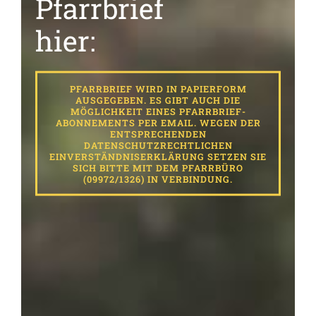
Pfarrbrief
hier:
PFARRBRIEF WIRD IN PAPIERFORM
AUSGEGEBEN. ES GIBT AUCH DIE
MÖGLICHKEIT EINES PFARRBRIEF-
ABONNEMENTS PER EMAIL. WEGEN DER
ENTSPRECHENDEN
DATENSCHUTZRECHTLICHEN
EINVERSTÄNDNISERKLÄRUNG SETZEN SIE
SICH BITTE MIT DEM PFARRBÜRO
(09972/1326) IN VERBINDUNG.