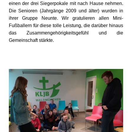
einen der drei Siegerpokale mit nach Hause nehmen.
Die Senioren (Jahrgänge 2009 und älter) wurden in
ihrer Gruppe Neunte. Wir gratulieren allen Mini-
Fußballern für diese tolle Leistung, die darüber hinaus
das Zusammengehörigkeitsgefühl und die
Gemeinschaft stärkte.