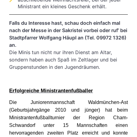
Ministrant ein kleines Geschenk erhält.
Falls du Interesse hast, schau doch einfach mal
nach der Messe in der Sakristei vorbei oder ruf’ bei
Stadtpfarrer Wolfgang Häupl an (Tel. 09972 1326)
an.
Die Minis tun nicht nur ihren Dienst am Altar,
sondern haben auch Spaß im Zeltlager und bei
Gruppenstunden in den Jugendräumen.
Erfolgreiche Ministrantenfußballer
Die Juniorenmannschaft Waldmünchen-Ast
(Geburtsjahrgänge 2010 und jünger) hat beim
Ministrantenfußballturnier der Region Cham-
Schwandorf unter 15 Mannschaften einen
hervorragenden zweiten Platz erreicht und konnte