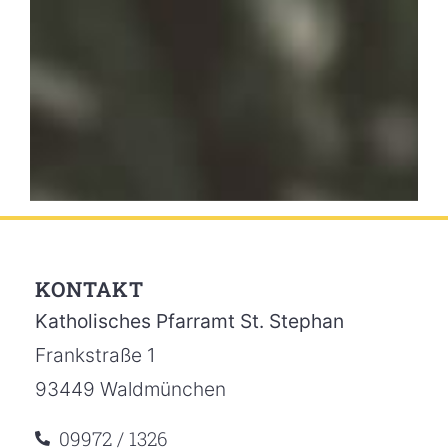
KONTAKT
Katholisches Pfarramt St. Stephan
Frankstraße 1
93449 Waldmünchen
09972 / 1326