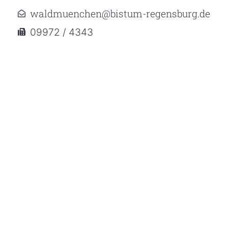
waldmuenchen@bistum-regensburg.de
09972 / 4343