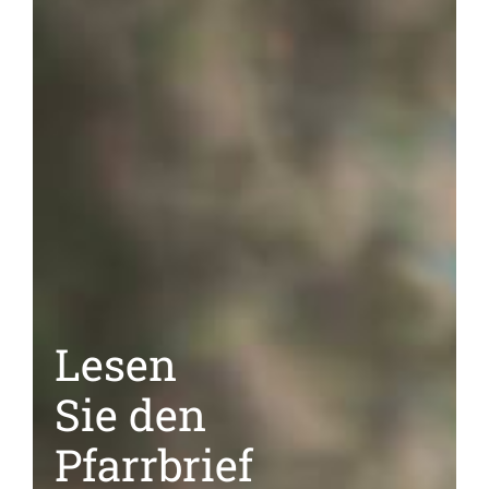
Lesen
Sie den
Pfarrbrief