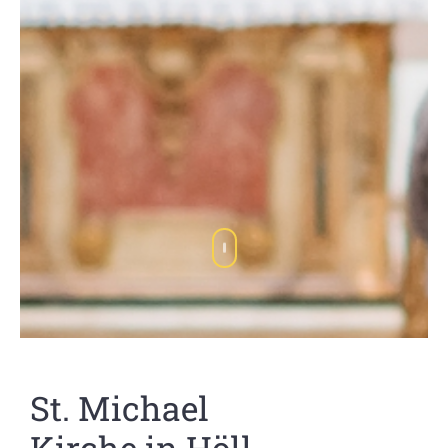
St. Michael
Kirche in Höll