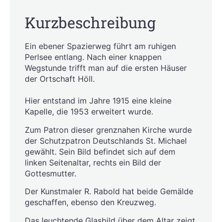
Kurzbeschreibung
Ein ebener Spazierweg führt am ruhigen
Perlsee entlang. Nach einer knappen
Wegstunde trifft man auf die ersten Häuser
der Ortschaft Höll.
Hier entstand im Jahre 1915 eine kleine
Kapelle, die 1953 erweitert wurde.
Zum Patron dieser grenznahen Kirche wurde
der Schutzpatron Deutschlands St. Michael
gewählt. Sein Bild befindet sich auf dem
linken Seitenaltar, rechts ein Bild der
Gottesmutter.
Der Kunstmaler R. Rabold hat beide Gemälde
geschaffen, ebenso den Kreuzweg.
Das leuchtende Glasbild über dem Altar zeigt