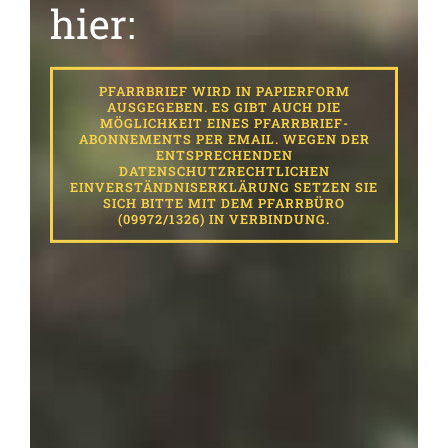
hier:
PFARRBRIEF WIRD IN PAPIERFORM
AUSGEGEBEN. ES GIBT AUCH DIE
MÖGLICHKEIT EINES PFARRBRIEF-
ABONNEMENTS PER EMAIL. WEGEN DER
ENTSPRECHENDEN
DATENSCHUTZRECHTLICHEN
EINVERSTÄNDNISERKLÄRUNG SETZEN SIE
SICH BITTE MIT DEM PFARRBÜRO
(09972/1326) IN VERBINDUNG.