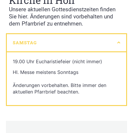
Unsere aktuellen Gottesdienstzeiten finden
Sie hier. Änderungen sind vorbehalten und
dem Pfarrbrief zu entnehmen.
SAMSTAG
19.00 Uhr Eucharistiefeier (nicht immer)
Hl. Messe meistens Sonntags
Änderungen vorbehalten. Bitte immer den
aktuellen Pfarrbrief beachten.