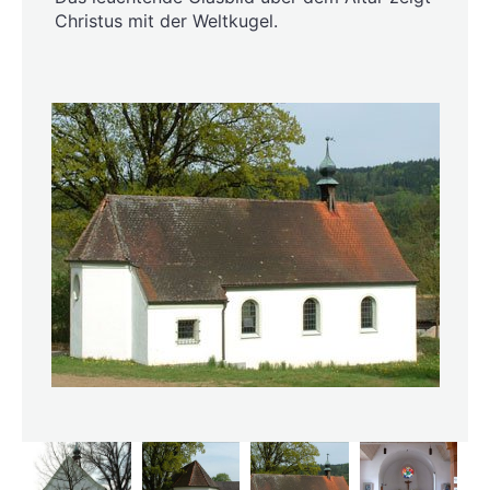
Christus mit der Weltkugel.