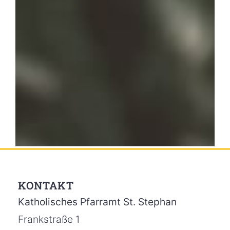
KONTAKT
Katholisches Pfarramt St. Stephan
Frankstraße 1