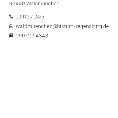
93449 Waldmünchen
09972 / 1326
waldmuenchen@bistum-regensburg.de
09972 / 4343