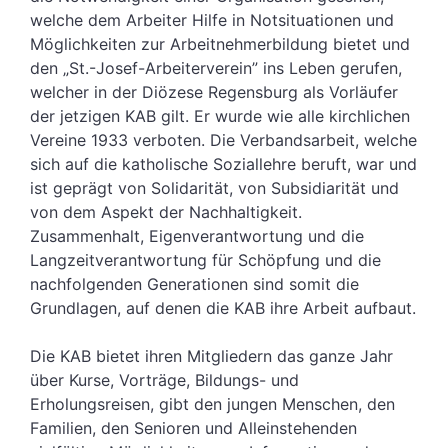
welche dem Arbeiter Hilfe in Notsituationen und
Möglichkeiten zur Arbeitnehmerbildung bietet und
den „St.-Josef-Arbeiterverein” ins Leben gerufen,
welcher in der Diözese Regensburg als Vorläufer
der jetzigen KAB gilt. Er wurde wie alle kirchlichen
Vereine 1933 verboten. Die Verbandsarbeit, welche
sich auf die katholische Soziallehre beruft, war und
ist geprägt von Solidarität, von Subsidiarität und
von dem Aspekt der Nachhaltigkeit.
Zusammenhalt, Eigenverantwortung und die
Langzeitverantwortung für Schöpfung und die
nachfolgenden Generationen sind somit die
Grundlagen, auf denen die KAB ihre Arbeit aufbaut.
Die KAB bietet ihren Mitgliedern das ganze Jahr
über Kurse, Vorträge, Bildungs- und
Erholungsreisen, gibt den jungen Menschen, den
Familien, den Senioren und Alleinstehenden