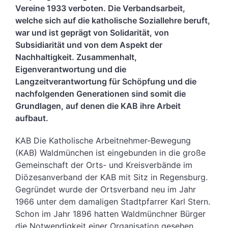
Vereine 1933 verboten. Die Verbandsarbeit,
welche sich auf die katholische Soziallehre beruft,
war und ist geprägt von Solidarität, von
Subsidiarität und von dem Aspekt der
Nachhaltigkeit. Zusammenhalt,
Eigenverantwortung und die
Langzeitverantwortung für Schöpfung und die
nachfolgenden Generationen sind somit die
Grundlagen, auf denen die KAB ihre Arbeit
aufbaut.
KAB Die Katholische Arbeitnehmer-Bewegung
(KAB) Waldmünchen ist eingebunden in die große
Gemeinschaft der Orts- und Kreisverbände im
Diözesanverband der KAB mit Sitz in Regensburg.
Gegründet wurde der Ortsverband neu im Jahr
1966 unter dem damaligen Stadtpfarrer Karl Stern.
Schon im Jahr 1896 hatten Waldmünchner Bürger
die Notwendigkeit einer Organisation gesehen,