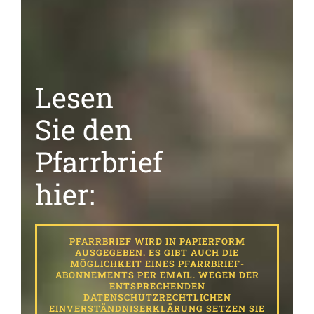
Lesen
Sie den
Pfarrbrief
hier:
PFARRBRIEF WIRD IN PAPIERFORM
AUSGEGEBEN. ES GIBT AUCH DIE
MÖGLICHKEIT EINES PFARRBRIEF-
ABONNEMENTS PER EMAIL. WEGEN DER
ENTSPRECHENDEN
DATENSCHUTZRECHTLICHEN
EINVERSTÄNDNISERKLÄRUNG SETZEN SIE