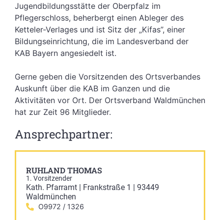
Jugendbildungsstätte der Oberpfalz im
Pflegerschloss, beherbergt einen Ableger des
Ketteler-Verlages und ist Sitz der „Kifas”, einer
Bildungseinrichtung, die im Landesverband der
KAB Bayern angesiedelt ist.
Gerne geben die Vorsitzenden des Ortsverbandes
Auskunft über die KAB im Ganzen und die
Aktivitäten vor Ort. Der Ortsverband Waldmünchen
hat zur Zeit 96 Mitglieder.
Ansprechpartner:
RUHLAND THOMAS
1. Vorsitzender
Kath. Pfarramt | Frankstraße 1 | 93449
Waldmünchen
O9972 / 1326