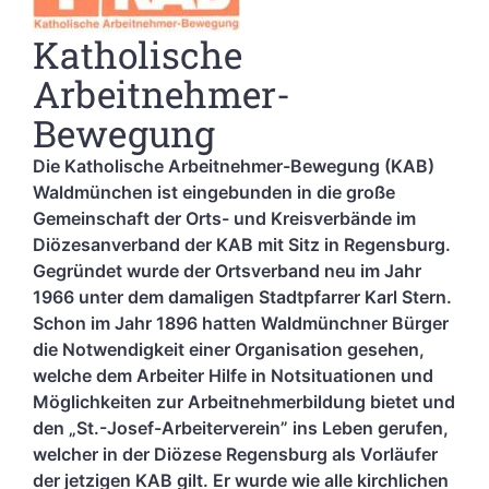
Katholische
Arbeitnehmer-
Bewegung
Die Katholische Arbeitnehmer-Bewegung (KAB)
Waldmünchen ist eingebunden in die große
Gemeinschaft der Orts- und Kreisverbände im
Diözesanverband der KAB mit Sitz in Regensburg.
Gegründet wurde der Ortsverband neu im Jahr
1966 unter dem damaligen Stadtpfarrer Karl Stern.
Schon im Jahr 1896 hatten Waldmünchner Bürger
die Notwendigkeit einer Organisation gesehen,
welche dem Arbeiter Hilfe in Notsituationen und
Möglichkeiten zur Arbeitnehmerbildung bietet und
den „St.-Josef-Arbeiterverein” ins Leben gerufen,
welcher in der Diözese Regensburg als Vorläufer
der jetzigen KAB gilt. Er wurde wie alle kirchlichen