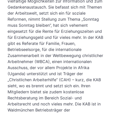
vielfältige Möglichkeiten zur Information und zum
Gedankenaustausch. Sie befasst sich mit Themen
der Arbeitswelt, setzt sich ein für soziale
Reformen, nimmt Stellung zum Thema „Sonntag
muss Sonntag bleiben”, hat sich vehement
eingesetzt für die Rente für Erziehungszeiten und
für Erziehungsgeld und für vieles mehr. In der KAB
gibt es Referate für Familie, Frauen,
Betriebseelsorge, für die internationale
Zusammenarbeit in der Weltbewegung christlicher
Arbeitnehmer (WBCA), einen internationalen
Ausschuss, der vor allem Projekte in Afrika
(Uganda) unterstützt und ist Träger der
„Christlichen Arbeiterhilfe” (CAH) – kurz, die KAB
sieht, wo es brennt und setzt sich ein. Ihren
Mitgliedern bietet sie zudem kostenlose
Rechtsberatung im Bereich Sozial- und
Arbeitsrecht und noch vieles mehr. Die KAB ist in
Waldmünchen Betriebsträger der