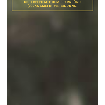
SICH BITTE MIT DEM PFARRBÜRO
(09972/1326) IN VERBINDUNG.